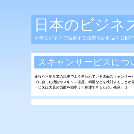
日本のビジネ
日本ビジネスで活躍する企業や新商品を公開
スキャンサービスにつ
建設や不動産業の現場でよく使われている図面スキャンサー
ズに合った機能やスキャン速度、精度などを検討することが
ービスは大量の図面を効率よく処理できるため、生産 […]