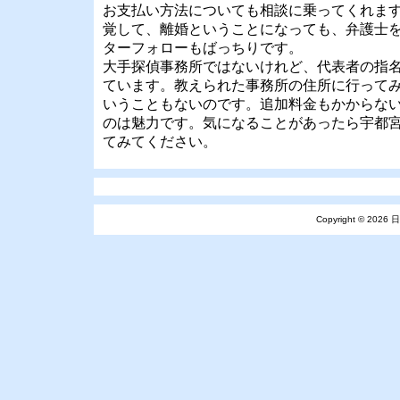
お支払い方法についても相談に乗ってくれま
覚して、離婚ということになっても、弁護士
ターフォローもばっちりです。
大手探偵事務所ではないけれど、代表者の指
ています。教えられた事務所の住所に行って
いうこともないのです。追加料金もかからな
のは魅力です。気になることがあったら宇都
てみてください。
Copyright © 2026