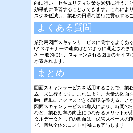
的に行い、セキュリティ対策を適切に行うこ
効果的に保管することができます。これによ
スクを低減し、業務の円滑な遂行に貢献する
よくある質問
業務用図面スキャンサービスに関するよくあ
Q: スキャナーの速度はどのように測定されま
A: 一般的には、スキャンされる図面のサイズ
が表されます。
まとめ
図面スキャンサービスを活用することで、業
ムーズに行えます。これにより、大量の図面
時に簡単にアクセスできる環境を整えること
図面スキャンサービスの導入により、時間の
など、業務効率の向上につながるメリットが
タルデータとしての図面は、保管スペースの
ど、業務全体のコスト削減にも寄与します。