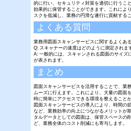
的に行い、セキュリティ対策を適切に行うこ
効果的に保管することができます。これによ
スクを低減し、業務の円滑な遂行に貢献する
よくある質問
業務用図面スキャンサービスに関するよくあ
Q: スキャナーの速度はどのように測定されま
A: 一般的には、スキャンされる図面のサイズ
が表されます。
まとめ
図面スキャンサービスを活用することで、業
ムーズに行えます。これにより、大量の図面
時に簡単にアクセスできる環境を整えること
図面スキャンサービスの導入により、時間の
など、業務効率の向上につながるメリットが
タルデータとしての図面は、保管スペースの
ど、業務全体のコスト削減にも寄与します。