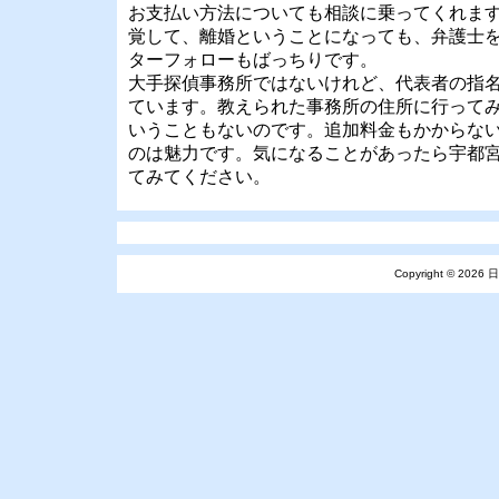
お支払い方法についても相談に乗ってくれま
覚して、離婚ということになっても、弁護士
ターフォローもばっちりです。
大手探偵事務所ではないけれど、代表者の指
ています。教えられた事務所の住所に行って
いうこともないのです。追加料金もかからな
のは魅力です。気になることがあったら宇都
てみてください。
Copyright © 2026